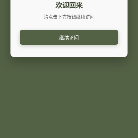
欢迎回来
请点击下方按钮继续访问
继续访问